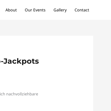
About
Our Events
Gallery
Contact
-Jackpots
lich nachvollziehbare