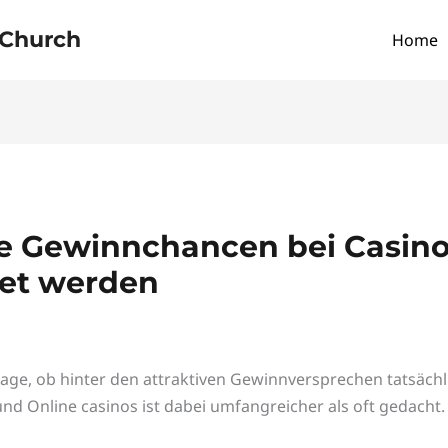
 Church
Home
e Gewinnchancen bei Casino
net werden
Frage, ob hinter den attraktiven Gewinnversprechen tatsäch
nd Online casinos ist dabei umfangreicher als oft gedacht.