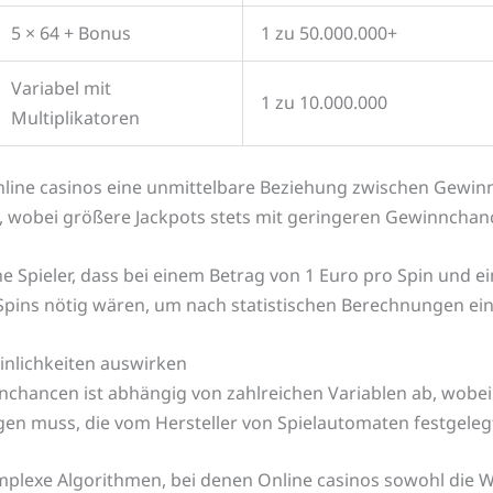
5 × 64 + Bonus
1 zu 50.000.000+
Variabel mit
1 zu 10.000.000
Multiplikatoren
Online casinos eine unmittelbare Beziehung zwischen Gew
gt, wobei größere Jackpots stets mit geringeren Gewinncha
che Spieler, dass bei einem Betrag von 1 Euro pro Spin und 
 Spins nötig wären, um nach statistischen Berechnungen ei
nlichkeiten auswirken
chancen ist abhängig von zahlreichen Variablen ab, wobei
gen muss, die vom Hersteller von Spielautomaten festgeleg
plexe Algorithmen, bei denen Online casinos sowohl die W