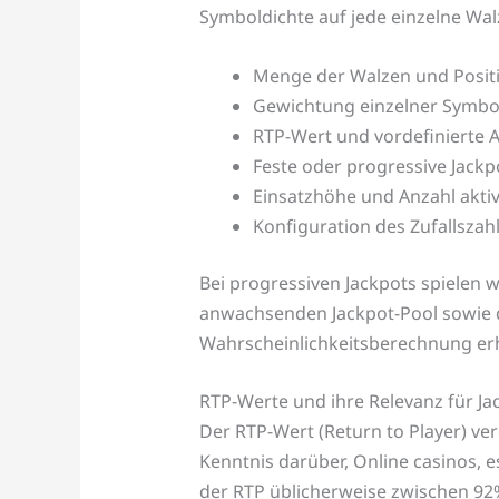
Symboldichte auf jede einzelne Wal
Menge der Walzen und Positi
Gewichtung einzelner Symb
RTP-Wert und vordefinierte
Feste oder progressive Jac
Einsatzhöhe und Anzahl aktiv
Konfiguration des Zufallsza
Bei progressiven Jackpots spielen w
anwachsenden Jackpot-Pool sowie 
Wahrscheinlichkeitsberechnung erhe
RTP-Werte und ihre Relevanz für J
Der RTP-Wert (Return to Player) verd
Kenntnis darüber, Online casinos, e
der RTP üblicherweise zwischen 92%