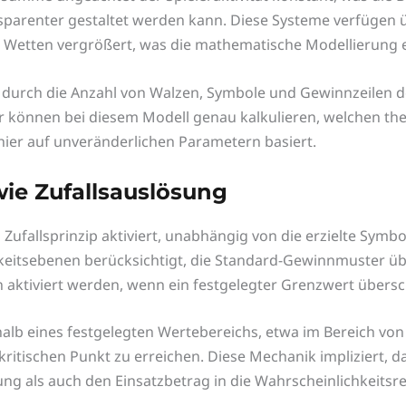
sparenter gestaltet werden kann. Diese Systeme verfügen ü
 Wetten vergrößert, was die mathematische Modellierung e
durch die Anzahl von Walzen, Symbole und Gewinnzeilen def
ler können bei diesem Modell genau kalkulieren, welchen th
 hier auf unveränderlichen Parametern basiert.
ie Zufallsauslösung
ufallsprinzip aktiviert, unabhängig von die erzielte Symb
hkeitsebenen berücksichtigt, die Standard-Gewinnmuster üb
n aktiviert werden, wenn ein festgelegter Grenzwert übersc
halb eines festgelegten Wertebereichs, etwa im Bereich von
kritischen Punkt zu erreichen. Diese Mechanik impliziert, d
ung als auch den Einsatzbetrag in die Wahrscheinlichkeits