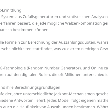
-Ermittlung
 System aus Zufallsgeneratoren und statistischen Analysen
Verfahren basiert, die jede mögliche Walzenkombination g
ematisch bestimmen können.
lle Formeln zur Berechnung der Auszahlungsquoten, währe
rscheinlichkeiten stattfindet, was zu extrem niedrigen Ge
G-Technologie (Random Number Generator), und Online cas
n auf den digitalen Rollen, die oft Millionen unterschiedl
 und ihre Berechnungsgrundlagen
aufe der Jahre unterschiedliche Jackpot-Mechanismen gescha
hiedene Antworten liefert. Jedes Modell folgt eigenen math
s auch die Häufigkeit von Auszahlungen bestimmen. Währe