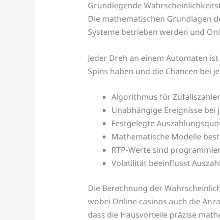
Grundlegende Wahrscheinlichkeitst
Die mathematischen Grundlagen der
Systeme betrieben werden und Onli
Jeder Dreh an einem Automaten ist 
Spins haben und die Chancen bei je
Algorithmus für Zufallszahle
Unabhängige Ereignisse bei 
Festgelegte Auszahlungsquot
Mathematische Modelle be
RTP-Werte sind programmier
Volatilität beeinflusst Ausza
Die Berechnung der Wahrscheinlich
wobei Online casinos auch die Anz
dass die Hausvorteile präzise mathe