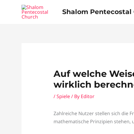
Skip
Shalom Pentecostal
to
content
Auf welche Weis
wirklich berech
/
Spiele
/ By
Editor
Zahlreiche Nutzer stellen sich die 
mathematische Prinzipien stehen, u