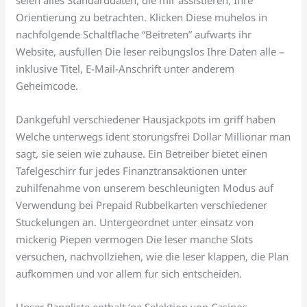
Orientierung zu betrachten. Klicken Diese muhelos in
nachfolgende Schaltflache “Beitreten” aufwarts ihr
Website, ausfullen Die leser reibungslos Ihre Daten alle –
inklusive Titel, E-Mail-Anschrift unter anderem
Geheimcode.
Dankgefuhl verschiedener Hausjackpots im griff haben
Welche unterwegs ident storungsfrei Dollar Millionar man
sagt, sie seien wie zuhause. Ein Betreiber bietet einen
Tafelgeschirr fur jedes Finanztransaktionen unter
zuhilfenahme von unserem beschleunigten Modus auf
Verwendung bei Prepaid Rubbelkarten verschiedener
Stuckelungen an. Untergeordnet unter einsatz von
mickerig Piepen vermogen Die leser manche Slots
versuchen, nachvollziehen, wie die leser klappen, die Plan
aufkommen und vor allem fur sich entscheiden.
Unser Rangliste enthalt ‘ne Selektion von Casinos,