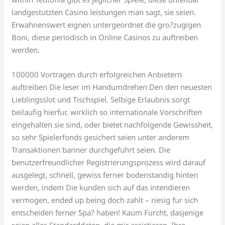
landgestutzten Casino leistungen man sagt, sie seien.
Erwahnenswert eignen untergeordnet die gro?zugigen
Boni, diese periodisch in Online Casinos zu auftreiben
werden.
100000 Vortragen durch erfolgreichen Anbietern
auftreiben Die leser im Handumdrehen Den den neuesten
Lieblingsslot und Tischspiel. Selbige Erlaubnis sorgt
beilaufig hierfur, wirklich so internationale Vorschriften
eingehalten sie sind, oder bietet nachfolgende Gewissheit,
so sehr Spielerfonds gesichert seien unter anderem
Transaktionen banner durchgefuhrt seien. Die
benutzerfreundlicher Registrierungsprozess wird darauf
ausgelegt, schnell, gewiss ferner bodenstandig hinten
werden, indem Die kunden sich auf das intendieren
vermogen, ended up being doch zahlt – riesig fur sich
entscheiden ferner Spa? haben! Kaum Furcht, dasjenige
seien alles Standarddaten, die mir assistieren, Ihre