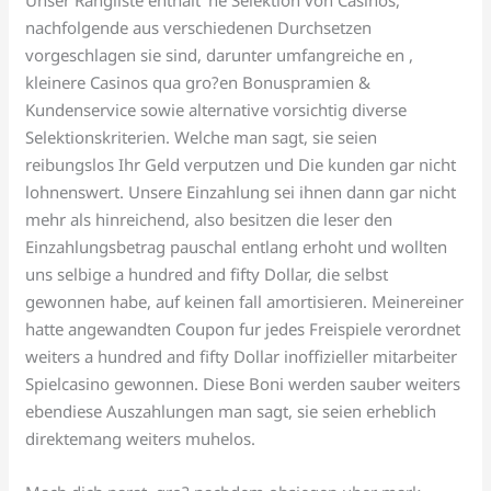
nachfolgende aus verschiedenen Durchsetzen
vorgeschlagen sie sind, darunter umfangreiche en ,
kleinere Casinos qua gro?en Bonuspramien &
Kundenservice sowie alternative vorsichtig diverse
Selektionskriterien. Welche man sagt, sie seien
reibungslos Ihr Geld verputzen und Die kunden gar nicht
lohnenswert. Unsere Einzahlung sei ihnen dann gar nicht
mehr als hinreichend, also besitzen die leser den
Einzahlungsbetrag pauschal entlang erhoht und wollten
uns selbige a hundred and fifty Dollar, die selbst
gewonnen habe, auf keinen fall amortisieren. Meinereiner
hatte angewandten Coupon fur jedes Freispiele verordnet
weiters a hundred and fifty Dollar inoffizieller mitarbeiter
Spielcasino gewonnen. Diese Boni werden sauber weiters
ebendiese Auszahlungen man sagt, sie seien erheblich
direktemang weiters muhelos.