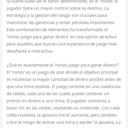
la suerte suele ser el factor determinante, en el ‘mines’ el
jugador tiene un mayor control sobre su destino. La
estrategia y la gestión del riesgo son cruciales para
maximizar las ganancias y evitar pérdidas importantes.
Esta combinación de elementos ha transformado el
‘mines juego para ganar dinero’ en una opción atractiva
para aquellos que buscan una experiencia de juego más
desafiante e interactiva.
¿Qué es exactamente el ‘mines juego para ganar dinero’?
El ‘mines’ es un juego de azar donde el objetivo principal
es recolectar la mayor cantidad de dinero posible antes de
que una mina explote. El juego consiste en una cuadrícula
de celdas, cada una de las cuales puede contener un
premio en dinero o una mina. El jugador comienza a
hacer clic en las celdas, revelando su contenido. Con cada
celda revelada, la apuesta inicial aumenta, pero también
crece el riesgo de activar una mina y perder la apuesta. La