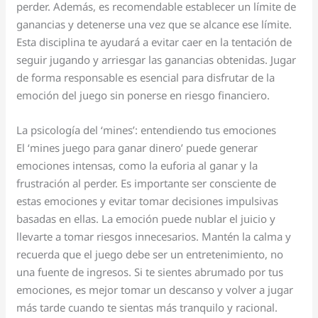
perder. Además, es recomendable establecer un límite de
ganancias y detenerse una vez que se alcance ese límite.
Esta disciplina te ayudará a evitar caer en la tentación de
seguir jugando y arriesgar las ganancias obtenidas. Jugar
de forma responsable es esencial para disfrutar de la
emoción del juego sin ponerse en riesgo financiero.
La psicología del ‘mines’: entendiendo tus emociones
El ‘mines juego para ganar dinero’ puede generar
emociones intensas, como la euforia al ganar y la
frustración al perder. Es importante ser consciente de
estas emociones y evitar tomar decisiones impulsivas
basadas en ellas. La emoción puede nublar el juicio y
llevarte a tomar riesgos innecesarios. Mantén la calma y
recuerda que el juego debe ser un entretenimiento, no
una fuente de ingresos. Si te sientes abrumado por tus
emociones, es mejor tomar un descanso y volver a jugar
más tarde cuando te sientas más tranquilo y racional.