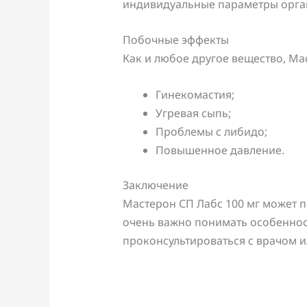
индивидуальные параметры орган
Побочные эффекты
Как и любое другое вещество, М
Гинекомастия;
Угревая сыпь;
Проблемы с либидо;
Повышенное давление.
Заключение
Мастерон СП Лабс 100 мг может 
очень важно понимать особенност
проконсультироваться с врачом и